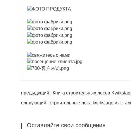
предыдущий : Книга строительных лесов Kwikstag
следующий : строительные леса kwikstage из ста
Оставляйте свои сообщения