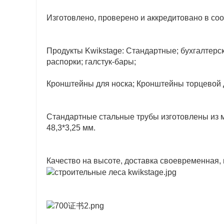
Изготовлено, проверено и аккредитовано в со
Продукты Kwikstage: Стандартные; бухгалтерск
распорки; галстук-бары;
Кронштейны для носка; Кронштейны торцевой 
Стандартные стальные трубы изготовлены из м
48,3*3,25 мм.
Качество на высоте, доставка своевременная,