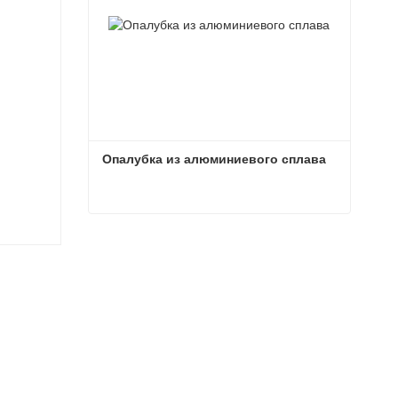
Опалубка из алюминиевого сплава
Опалубка из алюминиевого сплава
Связаться сейчас