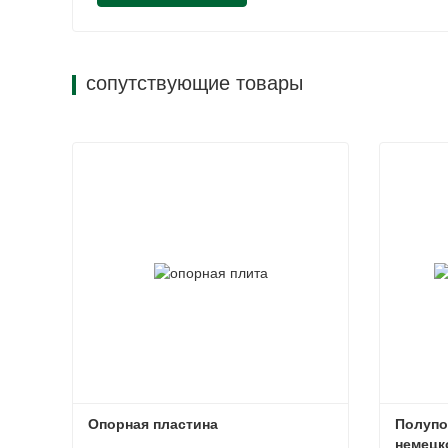
сопутствующие товары
Опорная пластина
Полупо
немецко