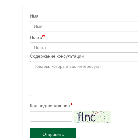
Имя
Почта
Содержание консультации
Код подтверждения
Отправить