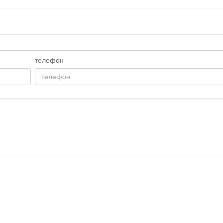
телефон