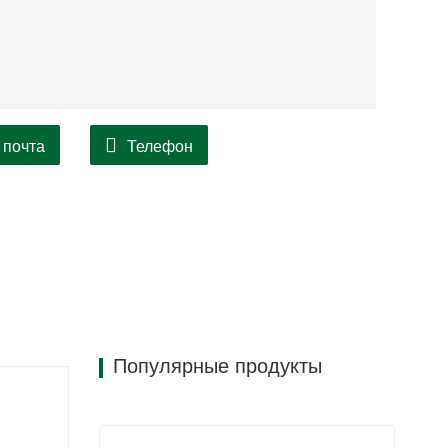
 почта
Телефон
Популярные продукты