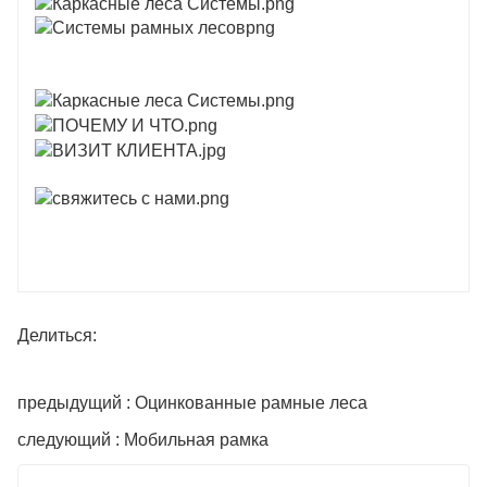
Делиться:
предыдущий : Оцинкованные рамные леса
следующий : Мобильная рамка