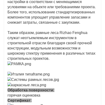
настройки в соответствии с меняющимися
условиями на объекте или требованиями проекта.
Более того, использование стандартизированных
компонентов упрощает управление запасами и
снижает затраты, связанные с закупками.
Таким образом, рамные леса Rizhao Fenghua
служат неотъемлемым инструментом в
строительной отрасли благодаря своей прочной
конструкции, модульным возможностям и
широкому спектру применения в различных типах
строительных проектов.
Обработка поверхности:
горячая оцинковка
Сертификат: