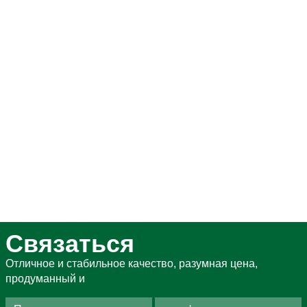
Связаться
Отличное и стабильное качество, разумная цена,
продуманный и