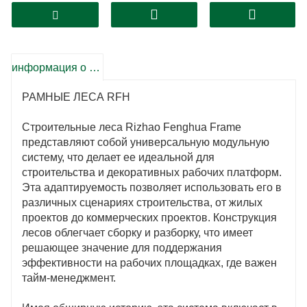
информация о продукте
РАМНЫЕ ЛЕСА RFH
Строительные леса Rizhao Fenghua Frame
представляют собой универсальную модульную
систему, что делает ее идеальной для
строительства и декоративных рабочих платформ.
Эта адаптируемость позволяет использовать его в
различных сценариях строительства, от жилых
проектов до коммерческих проектов. Конструкция
лесов облегчает сборку и разборку, что имеет
решающее значение для поддержания
эффективности на рабочих площадках, где важен
тайм-менеджмент.