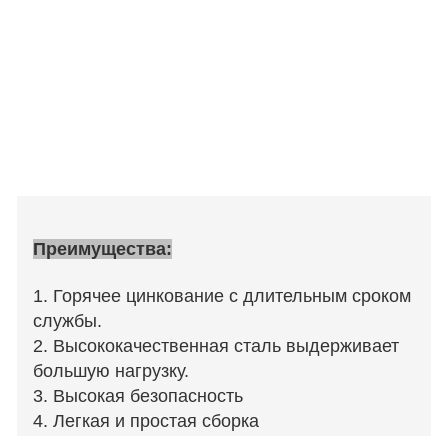
Преимущества:
1. Горячее цинкование с длительным сроком
службы.
2. Высококачественная сталь выдерживает
большую нагрузку.
3. Высокая безопасность
4. Легкая и простая сборка
5.Богатый опыт изготовления рамных лесов