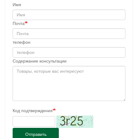
Имя
Почта
телефон
Содержание консультации
Код подтверждения
Отправить