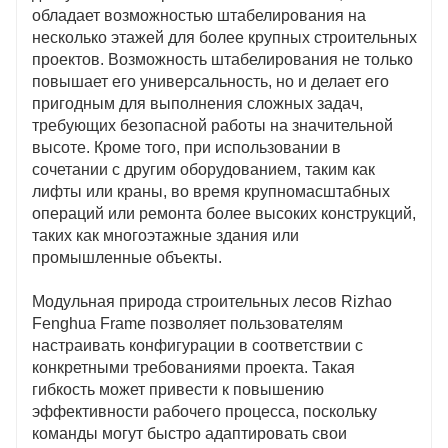
обладает возможностью штабелирования на
несколько этажей для более крупных строительных
проектов. Возможность штабелирования не только
повышает его универсальность, но и делает его
пригодным для выполнения сложных задач,
требующих безопасной работы на значительной
высоте. Кроме того, при использовании в
сочетании с другим оборудованием, таким как
лифты или краны, во время крупномасштабных
операций или ремонта более высоких конструкций,
таких как многоэтажные здания или
промышленные объекты.
Модульная природа строительных лесов Rizhao
Fenghua Frame позволяет пользователям
настраивать конфигурации в соответствии с
конкретными требованиями проекта. Такая
гибкость может привести к повышению
эффективности рабочего процесса, поскольку
команды могут быстро адаптировать свои