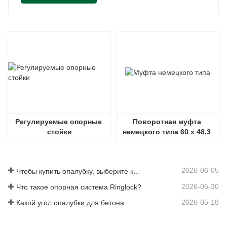
Регулируемые опорные 
Поворотная муфта 
стойки
немецкого типа 60 x 48,3 
мм
2026-06-05
Чтобы купить опалубку, выберите компанию Rizhao Fenghua
2026-05-30
Что такое опорная система Ringlock?
2026-05-18
Какой угол опалубки для бетона