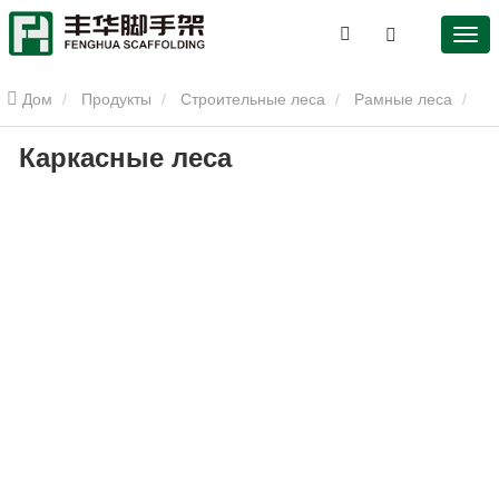
Дом
Продукты
Строительные леса
Рамные леса
Каркасные леса
Каркасные леса