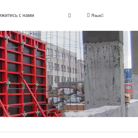
яжитесь с нами
Язык