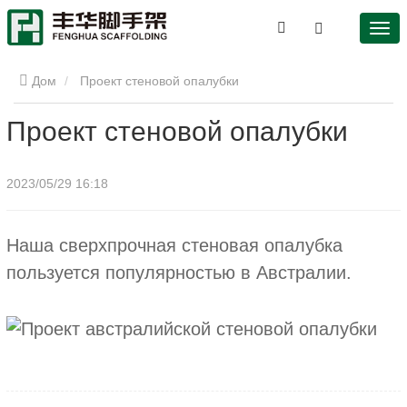
Дом
Проект стеновой опалубки
Проект стеновой опалубки
2023/05/29 16:18
Наша сверхпрочная стеновая опалубка
пользуется популярностью в Австралии.